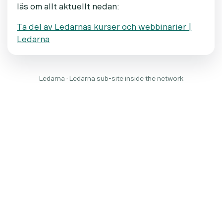
läs om allt aktuellt nedan:
Ta del av Ledarnas kurser och webbinarier |
Ledarna
Ledarna · Ledarna sub-site inside the network