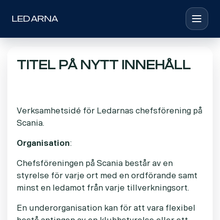
LEDARNA
Toggle 
TITEL PÅ NYTT INNEHÅLL
Verksamhetsidé för Ledarnas chefsförening på
Scania.
Organisation
:
Chefsföreningen på Scania består av en
styrelse för varje ort med en ordförande samt
minst en ledamot från varje tillverkningsort.
En underorganisation kan för att vara flexibel